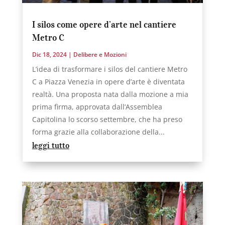
I silos come opere d’arte nel cantiere
Metro C
Dic 18, 2024
|
Delibere e Mozioni
L’idea di trasformare i silos del cantiere Metro
C a Piazza Venezia in opere d’arte è diventata
realtà. Una proposta nata dalla mozione a mia
prima firma, approvata dall’Assemblea
Capitolina lo scorso settembre, che ha preso
forma grazie alla collaborazione della...
leggi tutto