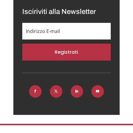
Isciriviti alla Newsletter
Registrati