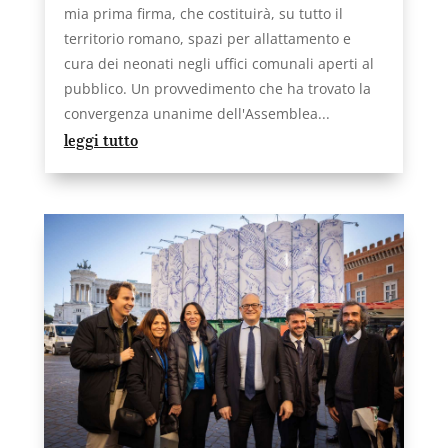
mia prima firma, che costituirà, su tutto il
territorio romano, spazi per allattamento e
cura dei neonati negli uffici comunali aperti al
pubblico. Un provvedimento che ha trovato la
convergenza unanime dell'Assemblea...
leggi tutto