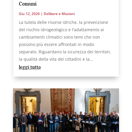
Comuni
Giu 12, 2026
|
Delibere e Mozioni
La tutela delle risorse idriche, la prevenzione
del rischio idrogeologico e l'adattamento ai
cambiamenti climatici sono temi che non
possono più essere affrontati in modo
separato. Riguardano la sicurezza dei territori,
la qualità della vita dei cittadini e la...
leggi tutto