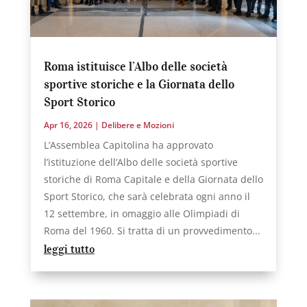
Roma istituisce l’Albo delle società
sportive storiche e la Giornata dello
Sport Storico
Apr 16, 2026
|
Delibere e Mozioni
L’Assemblea Capitolina ha approvato
l’istituzione dell’Albo delle società sportive
storiche di Roma Capitale e della Giornata dello
Sport Storico, che sarà celebrata ogni anno il
12 settembre, in omaggio alle Olimpiadi di
Roma del 1960. Si tratta di un provvedimento...
leggi tutto