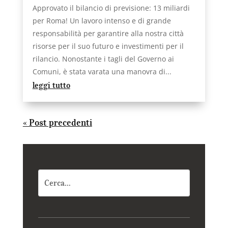
Approvato il bilancio di previsione: 13 miliardi
per Roma! Un lavoro intenso e di grande
responsabilità per garantire alla nostra città
risorse per il suo futuro e investimenti per il
rilancio. Nonostante i tagli del Governo ai
Comuni, è stata varata una manovra di...
leggi tutto
« Post precedenti