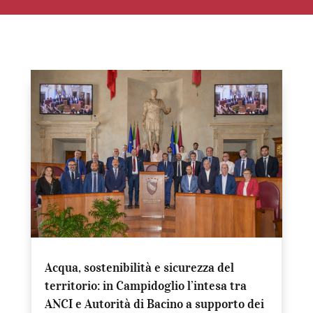
Acqua, sostenibilità e sicurezza del
territorio: in Campidoglio l’intesa tra
ANCI e Autorità di Bacino a supporto dei