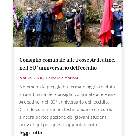
Consiglio comunale alle Fosse Ardeatine,
nell’80° anniversario dell’eccidio
Mar 26, 2024
|
Delibere e Mozioni
Nemmeno la pioggia ha fermato oggi la seduta
straordinaria del Consiglio comunale alle Fosse
Ardeatine, nell'80° anniversario dell'eccidio.
Grande commozione, testimonianze e ricordi,
sincera partecipazione dei giovani studenti
arrivati qui per questo appuntamento....
leggi tutto