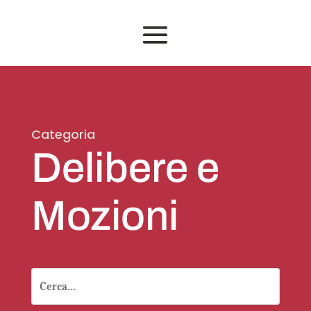
Categoria
Delibere e
Mozioni