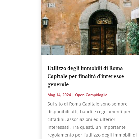
Utilizzo degli immobili di Roma
Capitale per finalità d’interesse
generale
Mag 14, 2024
|
Open Campidoglio
Sul sito di Roma Capitale sono sempre
disponibili atti, bandi e regolamenti per
cittadini, associazioni ed ulteriori
interessati. Tra questi, un importante
regolamento per l'utilizzo degli immobili di