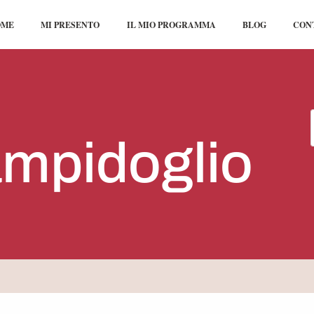
OME
MI PRESENTO
IL MIO PROGRAMMA
BLOG
CON
mpidoglio