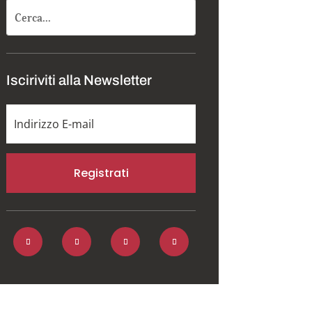
Isciriviti alla Newsletter
Registrati