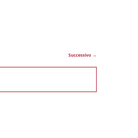
Successivo
→