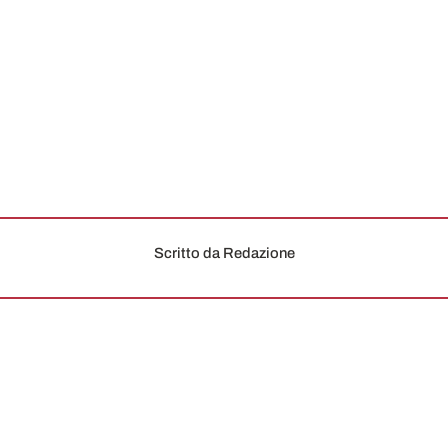
Scritto da Redazione