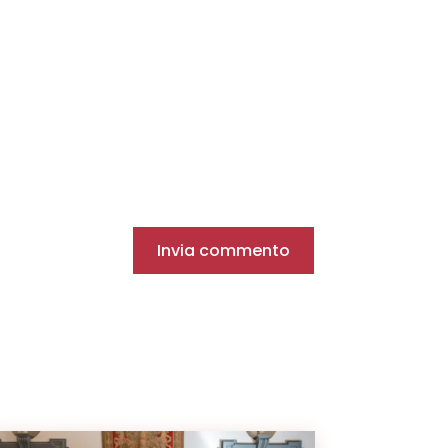
Invia commento