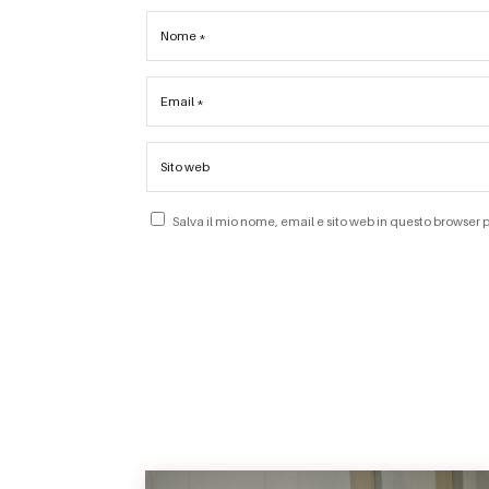
Salva il mio nome, email e sito web in questo browser