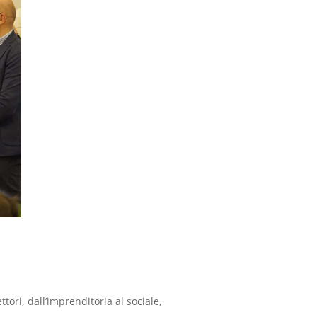
tori, dall’imprenditoria al sociale,