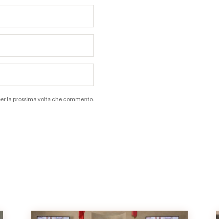
 per la prossima volta che commento.