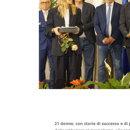
21 donne, con storie di successo e di