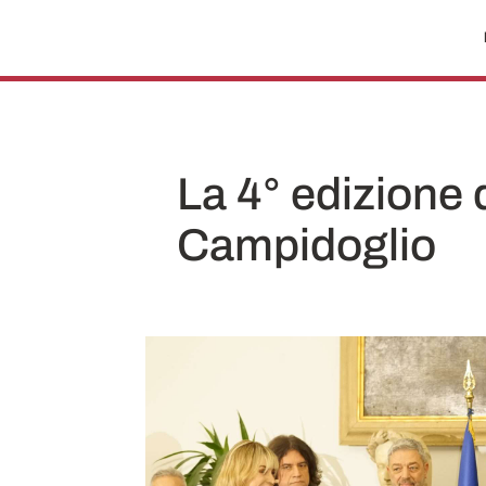
La 4° edizione
Campidoglio