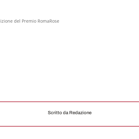
izione del Premio RomaRose
Scritto da Redazione