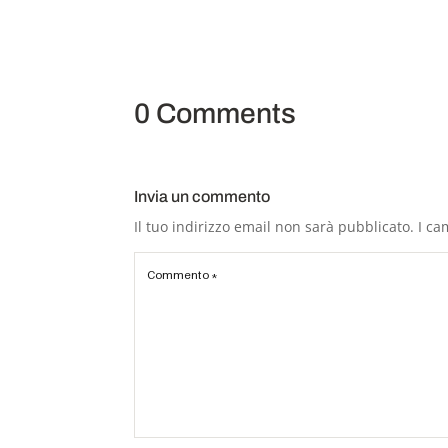
0 Comments
Invia un commento
Il tuo indirizzo email non sarà pubblicato.
I ca