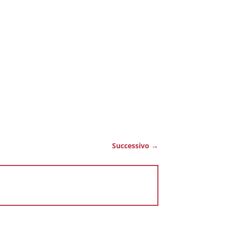
Successivo
→