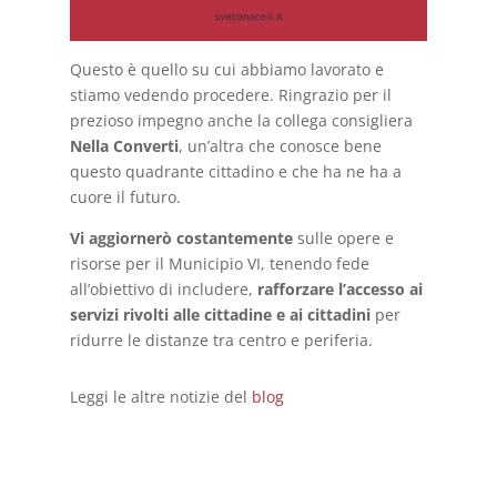
Questo è quello su cui abbiamo lavorato e
stiamo vedendo procedere. Ringrazio per il
prezioso impegno anche la collega consigliera
Nella Converti
, un’altra che conosce bene
questo quadrante cittadino e che ha ne ha a
cuore il futuro.
Vi aggiornerò costantemente
sulle opere e
risorse per il Municipio VI, tenendo fede
all’obiettivo di includere,
rafforzare l’accesso ai
servizi rivolti alle cittadine e ai cittadini
per
ridurre le distanze tra centro e periferia.
Leggi le altre notizie del
blog