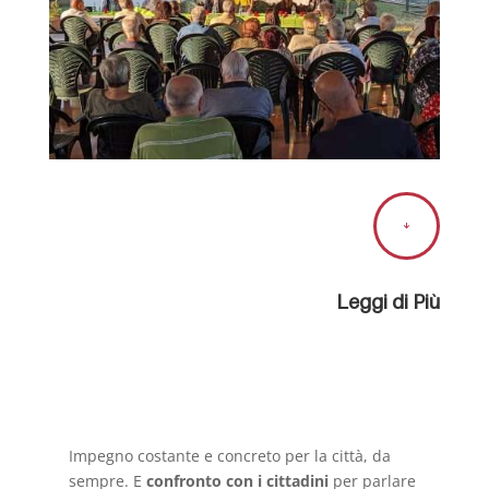

Leggi di Più
Impegno costante e concreto per la città, da
sempre. E
confronto con i cittadini
per parlare