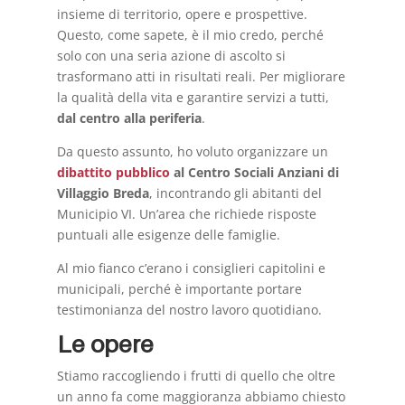
insieme di territorio, opere e prospettive.
Questo, come sapete, è il mio credo, perché
solo con una seria azione di ascolto si
trasformano atti in risultati reali. Per migliorare
la qualità della vita e garantire servizi a tutti,
dal centro alla periferia
.
Da questo assunto, ho voluto organizzare un
dibattito pubblico
al Centro Sociali Anziani di
Villaggio Breda
, incontrando gli abitanti del
Municipio VI. Un’area che richiede risposte
puntuali alle esigenze delle famiglie.
Al mio fianco c’erano i consiglieri capitolini e
municipali, perché è importante portare
testimonianza del nostro lavoro quotidiano.
Le opere
Stiamo raccogliendo i frutti di quello che oltre
un anno fa come maggioranza abbiamo chiesto