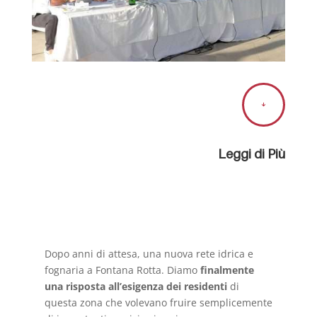

Leggi di Più
Dopo anni di attesa, una nuova rete idrica e
fognaria a Fontana Rotta. Diamo
finalmente
una risposta all’esigenza dei residenti
di
questa zona che volevano fruire semplicemente