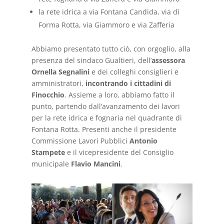
la rete idrica a via Fontana Candida, via di
Forma Rotta, via Giammoro e via Zafferia
Abbiamo presentato tutto ciò, con orgoglio, alla
presenza del sindaco Gualtieri, dell’
assessora
Ornella Segnalini
e dei colleghi consiglieri e
amministratori,
incontrando i cittadini di
Finocchio
. Assieme a loro, abbiamo fatto il
punto, partendo dall’avanzamento dei lavori
per la rete idrica e fognaria nel quadrante di
Fontana Rotta. Presenti anche il presidente
Commissione Lavori Pubblici
Antonio
Stampete
e il vicepresidente del Consiglio
municipale
Flavio Mancini
.