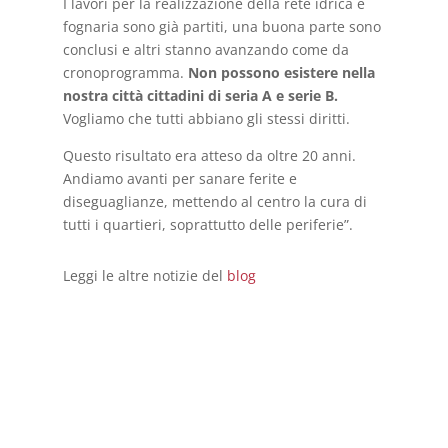
I lavori per la realizzazione della rete idrica e
fognaria sono già partiti, una buona parte sono
conclusi e altri stanno avanzando come da
cronoprogramma.
Non possono esistere nella
nostra città cittadini di seria A e serie B.
Vogliamo che tutti abbiano gli stessi diritti.
Questo risultato era atteso da oltre 20 anni.
Andiamo avanti per sanare ferite e
diseguaglianze, mettendo al centro la cura di
tutti i quartieri, soprattutto delle periferie”.
Leggi le altre notizie del
blog