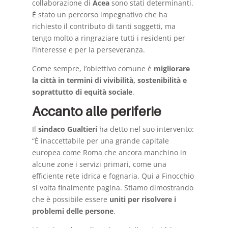
collaborazione di
Acea
sono stati determinanti.
È stato un percorso impegnativo che ha
richiesto il contributo di tanti soggetti, ma
tengo molto a ringraziare tutti i residenti per
l’interesse e per la perseveranza.
Come sempre, l’obiettivo comune è
migliorare
la città in termini di vivibilità, sostenibilità e
soprattutto di equità sociale
.
Accanto alle periferie
Il
sindaco Gualtieri
ha detto nel suo intervento:
“È inaccettabile per una grande capitale
europea come Roma che ancora manchino in
alcune zone i servizi primari, come una
efficiente rete idrica e fognaria. Qui a Finocchio
si volta finalmente pagina. Stiamo dimostrando
che è possibile essere
uniti per risolvere i
problemi delle persone
.