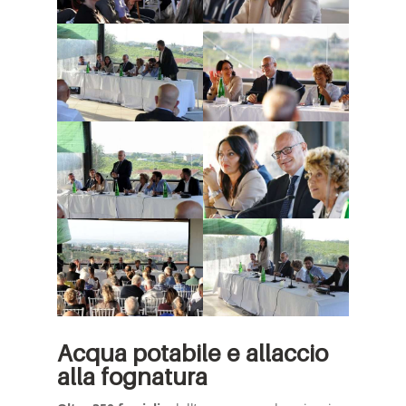
Acqua potabile e allaccio
alla fognatura