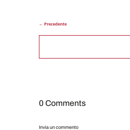
←
Precedente
0 Comments
Invia un commento