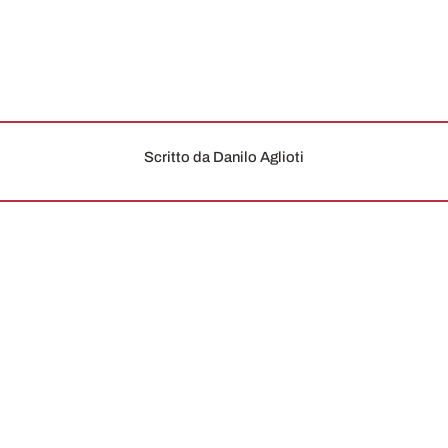
Scritto da Danilo Aglioti