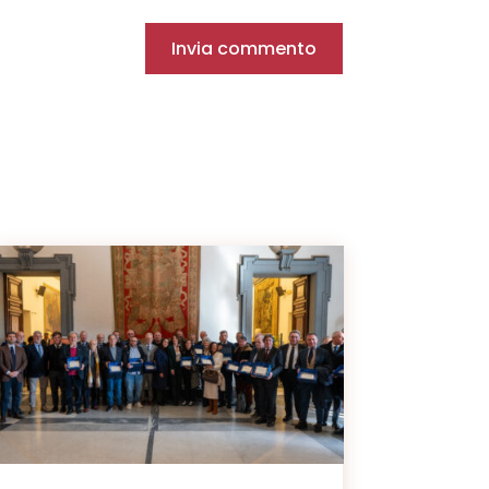
Invia commento