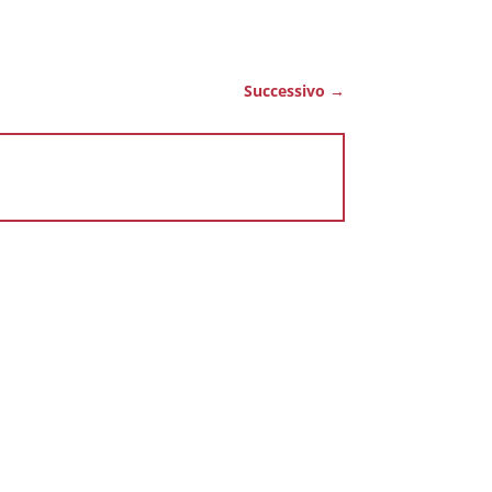
Successivo
→