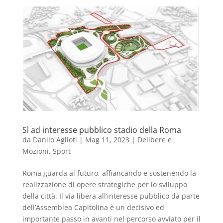
Sì ad interesse pubblico stadio della Roma
da
Danilo Aglioti
|
Mag 11, 2023
|
Delibere e
Mozioni
,
Sport
Roma guarda al futuro, affiancando e sostenendo la
realizzazione di opere strategiche per lo sviluppo
della città. Il via libera all’interesse pubblico da parte
dell’Assemblea Capitolina è un decisivo ed
importante passo in avanti nel percorso avviato per il