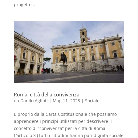
progetto...
Roma, città della convivenza
da
Danilo Aglioti
|
Mag 11, 2023
|
Sociale
È proprio dalla Carta Costituzionale che possiamo
apprendere i principi utilizzati per descrivere il
concetto di “convivenza” per la città di Roma.
L’articolo 3 (Tutti i cittadini hanno pari dignità sociale