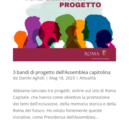
3 bandi di progetto dell’Assemblea capitolina
da
Danilo Aglioti
|
Mag 18, 2023
|
Attualità
Abbiamo lanciato tre progetti, online sul sito di Roma
Capitale, che hanno come obiettivo la promozione
dei temi dell’inclusione, della memoria storica e della
Roma del futuro. Ho voluto fortemente queste
iniziative, come Presidenza dell’Assemblea...