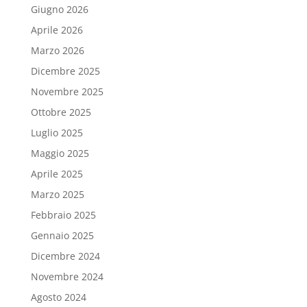
Giugno 2026
Aprile 2026
Marzo 2026
Dicembre 2025
Novembre 2025
Ottobre 2025
Luglio 2025
Maggio 2025
Aprile 2025
Marzo 2025
Febbraio 2025
Gennaio 2025
Dicembre 2024
Novembre 2024
Agosto 2024