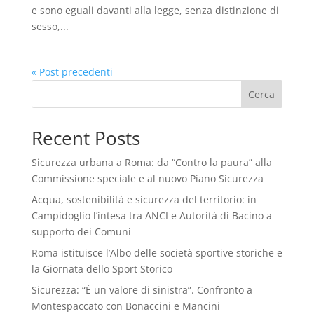
e sono eguali davanti alla legge, senza distinzione di
sesso,...
« Post precedenti
Cerca
Recent Posts
Sicurezza urbana a Roma: da “Contro la paura” alla
Commissione speciale e al nuovo Piano Sicurezza
Acqua, sostenibilità e sicurezza del territorio: in
Campidoglio l’intesa tra ANCI e Autorità di Bacino a
supporto dei Comuni
Roma istituisce l’Albo delle società sportive storiche e
la Giornata dello Sport Storico
Sicurezza: “È un valore di sinistra”. Confronto a
Montespaccato con Bonaccini e Mancini