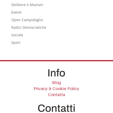
Delibere e Mozioni
Eventi
Open Campidoglio
Radici Democratiche
Sociale
Sport
Info
Blog
Privacy & Cookie Policy
Contatta
Contatti