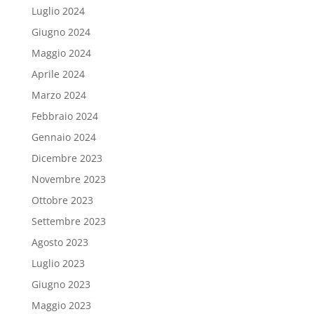
Luglio 2024
Giugno 2024
Maggio 2024
Aprile 2024
Marzo 2024
Febbraio 2024
Gennaio 2024
Dicembre 2023
Novembre 2023
Ottobre 2023
Settembre 2023
Agosto 2023
Luglio 2023
Giugno 2023
Maggio 2023