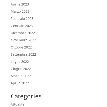
Aprile 2023
Marzo 2023
Febbraio 2023
Gennaio 2023
Dicembre 2022
Novembre 2022
Ottobre 2022
Settembre 2022
Luglio 2022
Giugno 2022
Maggio 2022
Aprile 2022
Categories
Attualità