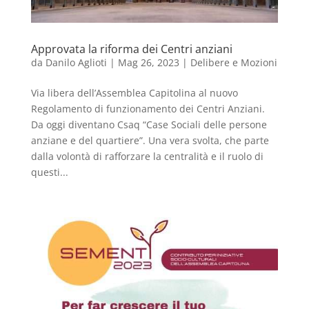
Approvata la riforma dei Centri anziani
da
Danilo Aglioti
|
Mag 26, 2023
|
Delibere e Mozioni
Via libera dell’Assemblea Capitolina al nuovo
Regolamento di funzionamento dei Centri Anziani.
Da oggi diventano Csaq “Case Sociali delle persone
anziane e del quartiere”. Una vera svolta, che parte
dalla volontà di rafforzare la centralità e il ruolo di
questi...