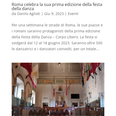
Roma celebra la sua prima edizione della festa
della danza
da
Danilo Aglioti
|
Giu 9, 2023
|
Eventi
Per una settimana le strade di Roma, le sue piazze e
i romani saranno protagonisti della prima edizione
della Festa della Danza – Corpo Libero. La festa si
svolgerà dal 12 al 18 giugno 2023. Saranno oltre 500
le danzatrici e i danzatori coinvolti, per un totale...