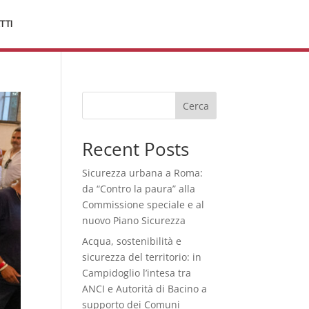
TTI
Cerca
Recent Posts
Sicurezza urbana a Roma:
da “Contro la paura” alla
Commissione speciale e al
nuovo Piano Sicurezza
Acqua, sostenibilità e
sicurezza del territorio: in
Campidoglio l’intesa tra
ANCI e Autorità di Bacino a
supporto dei Comuni