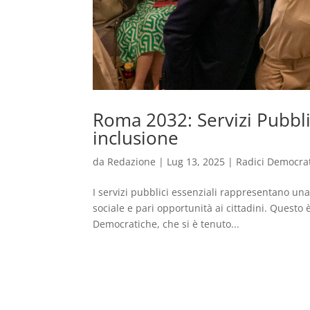
Roma 2032: Servizi Pubbli
inclusione
da
Redazione
|
Lug 13, 2025
|
Radici Democra
I servizi pubblici essenziali rappresentano un
sociale e pari opportunità ai cittadini. Questo
Democratiche, che si è tenuto...