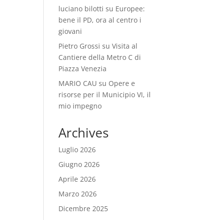
luciano bilotti
su
Europee:
bene il PD, ora al centro i
giovani
Pietro Grossi
su
Visita al
Cantiere della Metro C di
Piazza Venezia
MARIO CAU
su
Opere e
risorse per il Municipio VI, il
mio impegno
Archives
Luglio 2026
Giugno 2026
Aprile 2026
Marzo 2026
Dicembre 2025