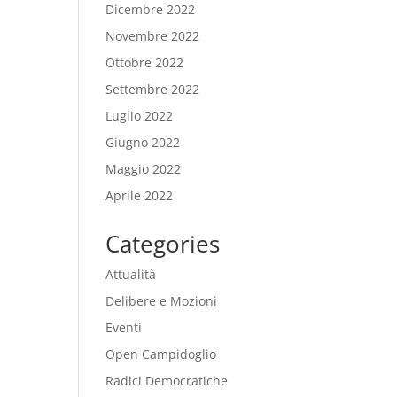
Dicembre 2022
Novembre 2022
Ottobre 2022
Settembre 2022
Luglio 2022
Giugno 2022
Maggio 2022
Aprile 2022
Categories
Attualità
Delibere e Mozioni
Eventi
Open Campidoglio
Radici Democratiche