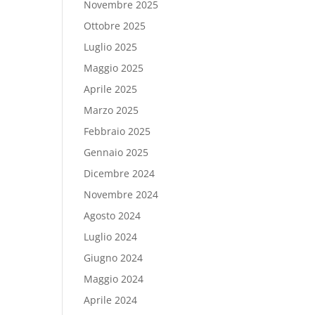
Novembre 2025
Ottobre 2025
Luglio 2025
Maggio 2025
Aprile 2025
Marzo 2025
Febbraio 2025
Gennaio 2025
Dicembre 2024
Novembre 2024
Agosto 2024
Luglio 2024
Giugno 2024
Maggio 2024
Aprile 2024