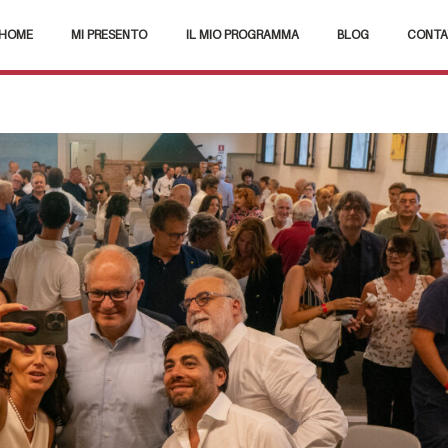
HOME
MI PRESENTO
IL MIO PROGRAMMA
BLOG
CONTA