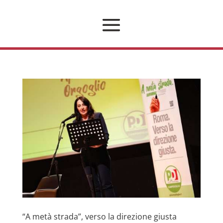
“A metà strada”, verso la direzione giusta