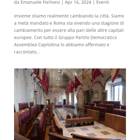
da
Emanuele Forlivesi
|
Apr 16, 2024
|
Eventi
Insieme stiamo realmente cambiando la città. Siamo
a metà mandato e Roma sta vivendo una stagione di
cambiamento per essere alla pari delle altre capitali
europee. Con tutto il Gruppo Partito Democratico
Assemblea Capitolina lo abbiamo affermato e
raccontato...