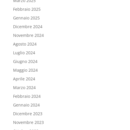
Marzo 2025
Febbraio 2025
Gennaio 2025
Dicembre 2024
Novembre 2024
Agosto 2024
Luglio 2024
Giugno 2024
Maggio 2024
Aprile 2024
Marzo 2024
Febbraio 2024
Gennaio 2024
Dicembre 2023
Novembre 2023