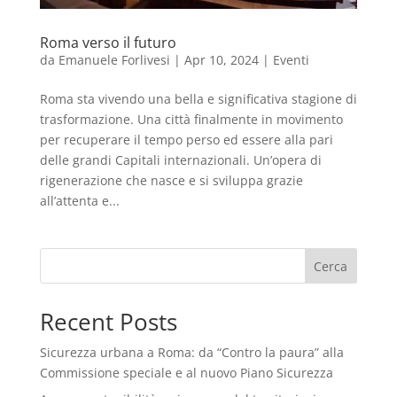
Roma verso il futuro
da
Emanuele Forlivesi
|
Apr 10, 2024
|
Eventi
Roma sta vivendo una bella e significativa stagione di
trasformazione. Una città finalmente in movimento
per recuperare il tempo perso ed essere alla pari
delle grandi Capitali internazionali. Un’opera di
rigenerazione che nasce e si sviluppa grazie
all’attenta e...
Cerca
Recent Posts
Sicurezza urbana a Roma: da “Contro la paura” alla
Commissione speciale e al nuovo Piano Sicurezza