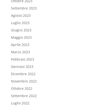
Ottobre 2023
Settembre 2023
Agosto 2023
Luglio 2023
Giugno 2023
Maggio 2023
Aprile 2023
Marzo 2023
Febbraio 2023
Gennaio 2023
Dicembre 2022
Novembre 2022
Ottobre 2022
Settembre 2022
Luglio 2022