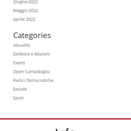
Giugno 2022
Maggio 2022
Aprile 2022
Categories
Attualità
Delibere e Mozioni
Eventi
Open Campidoglio
Radici Democratiche
Sociale
Sport