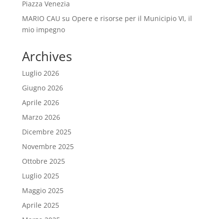
Piazza Venezia
MARIO CAU
su
Opere e risorse per il Municipio VI, il
mio impegno
Archives
Luglio 2026
Giugno 2026
Aprile 2026
Marzo 2026
Dicembre 2025
Novembre 2025
Ottobre 2025
Luglio 2025
Maggio 2025
Aprile 2025