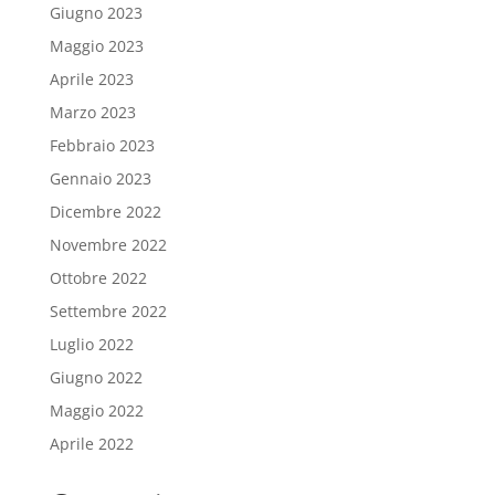
Giugno 2023
Maggio 2023
Aprile 2023
Marzo 2023
Febbraio 2023
Gennaio 2023
Dicembre 2022
Novembre 2022
Ottobre 2022
Settembre 2022
Luglio 2022
Giugno 2022
Maggio 2022
Aprile 2022