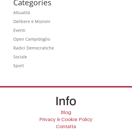
Categories
Attualità
Delibere e Mozioni
Eventi
Open Campidoglio
Radici Democratiche
Sociale
Sport
Info
Blog
Privacy & Cookie Policy
Contatta