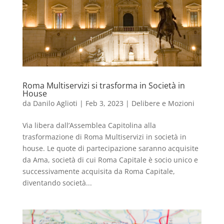
Roma Multiservizi si trasforma in Società in
House
da
Danilo Aglioti
|
Feb 3, 2023
|
Delibere e Mozioni
Via libera dall’Assemblea Capitolina alla
trasformazione di Roma Multiservizi in società in
house. Le quote di partecipazione saranno acquisite
da Ama, società di cui Roma Capitale è socio unico e
successivamente acquisita da Roma Capitale,
diventando società...