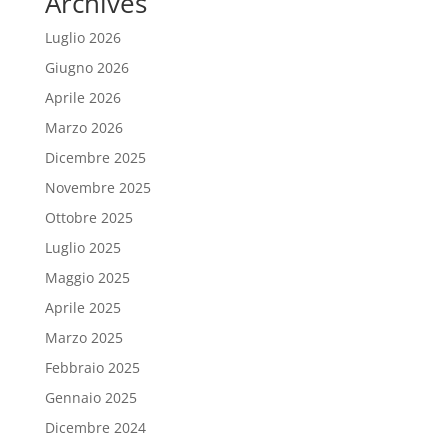
Archives
Luglio 2026
Giugno 2026
Aprile 2026
Marzo 2026
Dicembre 2025
Novembre 2025
Ottobre 2025
Luglio 2025
Maggio 2025
Aprile 2025
Marzo 2025
Febbraio 2025
Gennaio 2025
Dicembre 2024