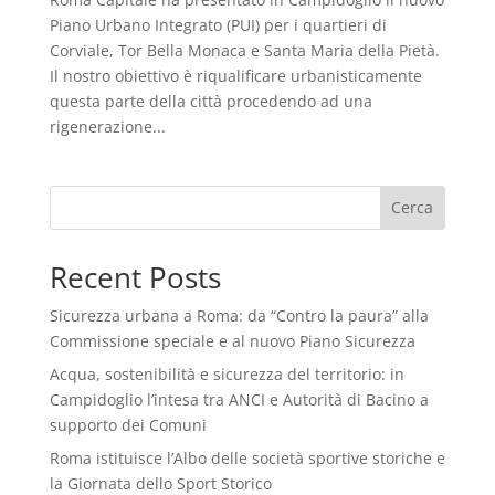
Piano Urbano Integrato (PUI) per i quartieri di
Corviale, Tor Bella Monaca e Santa Maria della Pietà.
Il nostro obiettivo è riqualificare urbanisticamente
questa parte della città procedendo ad una
rigenerazione...
Cerca
Recent Posts
Sicurezza urbana a Roma: da “Contro la paura” alla
Commissione speciale e al nuovo Piano Sicurezza
Acqua, sostenibilità e sicurezza del territorio: in
Campidoglio l’intesa tra ANCI e Autorità di Bacino a
supporto dei Comuni
Roma istituisce l’Albo delle società sportive storiche e
la Giornata dello Sport Storico