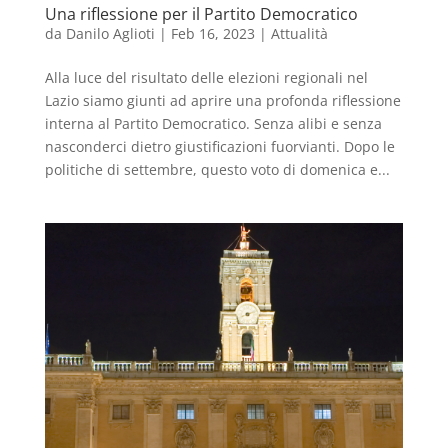
Una riflessione per il Partito Democratico
da
Danilo Aglioti
|
Feb 16, 2023
|
Attualità
Alla luce del risultato delle elezioni regionali nel
Lazio siamo giunti ad aprire una profonda riflessione
interna al Partito Democratico. Senza alibi e senza
nasconderci dietro giustificazioni fuorvianti. Dopo le
politiche di settembre, questo voto di domenica e...