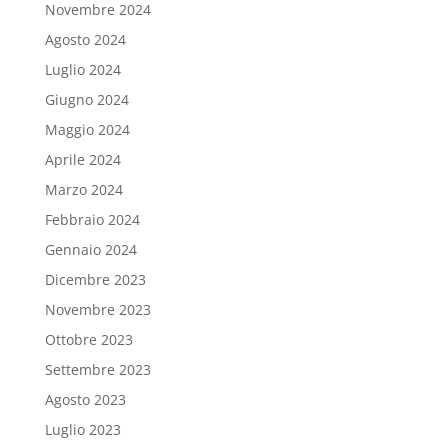
Novembre 2024
Agosto 2024
Luglio 2024
Giugno 2024
Maggio 2024
Aprile 2024
Marzo 2024
Febbraio 2024
Gennaio 2024
Dicembre 2023
Novembre 2023
Ottobre 2023
Settembre 2023
Agosto 2023
Luglio 2023