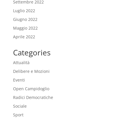
Settembre 2022
Luglio 2022
Giugno 2022
Maggio 2022
Aprile 2022
Categories
Attualità
Delibere e Mozioni
Eventi
Open Campidoglio
Radici Democratiche
Sociale
Sport