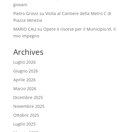
giovani
Pietro Grossi
su
Visita al Cantiere della Metro C di
Piazza Venezia
MARIO CAU
su
Opere e risorse per il Municipio VI, il
mio impegno
Archives
Luglio 2026
Giugno 2026
Aprile 2026
Marzo 2026
Dicembre 2025
Novembre 2025
Ottobre 2025
Luglio 2025