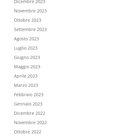
Dicembre 2023
Novembre 2023
Ottobre 2023
Settembre 2023
Agosto 2023
Luglio 2023
Giugno 2023
Maggio 2023
Aprile 2023
Marzo 2023
Febbraio 2023
Gennaio 2023
Dicembre 2022
Novembre 2022
Ottobre 2022