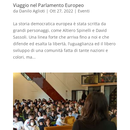
Viaggio nel Parlamento Europeo
da
Danilo Aglioti
|
Ott 27, 2022
|
Eventi
La storia democratica europea è stata scritta da
grandi personaggi, come Altiero Spinelli e David
Sassoli. Una linea forte che arriva fino a noi e che
difende ed esalta la libertà, l’uguaglianza ed il libero
sviluppo di una comunità fatta di tante nazioni e
colori, ma...