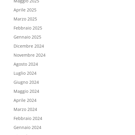
Maggio 2025
Aprile 2025
Marzo 2025
Febbraio 2025
Gennaio 2025
Dicembre 2024
Novembre 2024
Agosto 2024
Luglio 2024
Giugno 2024
Maggio 2024
Aprile 2024
Marzo 2024
Febbraio 2024
Gennaio 2024