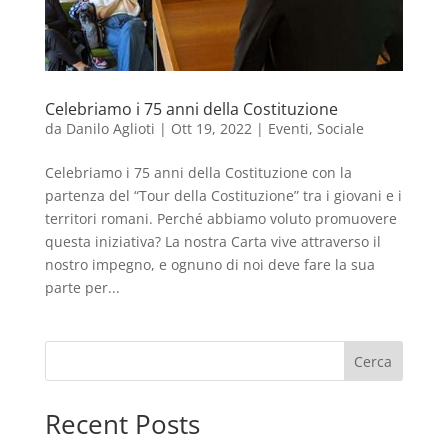
Celebriamo i 75 anni della Costituzione
da
Danilo Aglioti
|
Ott 19, 2022
|
Eventi
,
Sociale
Celebriamo i 75 anni della Costituzione con la
partenza del “Tour della Costituzione” tra i giovani e i
territori romani. Perché abbiamo voluto promuovere
questa iniziativa? La nostra Carta vive attraverso il
nostro impegno, e ognuno di noi deve fare la sua
parte per...
Cerca
Recent Posts