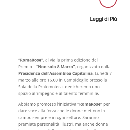
Leggi di Più
“RomaRose”
, al via la prima edizione del
Premio –
“Non solo 8 Marzo”
, organizzato dalla
Presidenza dell’Assemblea Capitolina
. Lunedì 7
marzo alle ore 16.00 in Campidoglio presso la
Sala della Protomoteca, dedicheremo uno
spazio all’impegno e al talento femminile.
Abbiamo promosso l’iniziativa
“RomaRose”
per
dare voce alla forza che le donne mettono in
campo sempre e in ogni settore. Saranno
premiate personalità illustri, ma anche donne