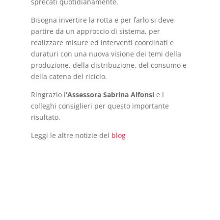
sprecati quotidianamente.
Bisogna invertire la rotta e per farlo si deve
partire da un approccio di sistema, per
realizzare misure ed interventi coordinati e
duraturi con una nuova visione dei temi della
produzione, della distribuzione, del consumo e
della catena del riciclo.
Ringrazio l
’Assessora Sabrina Alfonsi
e i
colleghi consiglieri per questo importante
risultato.
Leggi le altre notizie del
blog