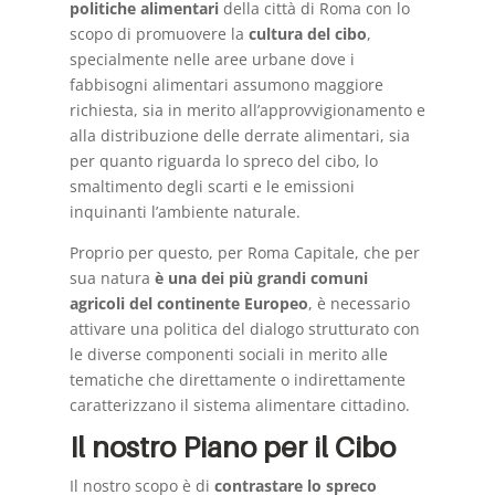
politiche alimentari
della città di Roma con lo
scopo di promuovere la
cultura del
cibo
,
specialmente nelle aree urbane dove i
fabbisogni alimentari assumono maggiore
richiesta, sia in merito all’approvvigionamento e
alla distribuzione delle derrate alimentari, sia
per quanto riguarda lo spreco del cibo, lo
smaltimento degli scarti e le emissioni
inquinanti l’ambiente naturale.
Proprio per questo, per Roma Capitale, che per
sua natura
è una dei più grandi comuni
agricoli del continente Europeo
, è necessario
attivare una politica del dialogo strutturato con
le diverse componenti sociali in merito alle
tematiche che direttamente o indirettamente
caratterizzano il sistema alimentare cittadino.
Il nostro Piano per il Cibo
Il nostro scopo è di
contrastare lo spreco