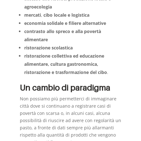
agroecologia
mercati
,
cibo locale e logistica
economia solidale e filiere alternative
contrasto allo spreco e alla povertà
alimentare
ristorazione scolastica
ristorazione collettiva ed educazione
alimentare, cultura gastronomica,
ristorazione e trasformazione del cibo
.
Un cambio di paradigma
Non possiamo più permetterci di immaginare
città dove si continuano a registrare casi di
povertà con scarsa o, in alcuni casi, alcuna
possibilità di riuscire ad avere con regolarità un
pasto, a fronte di dati sempre più allarmanti
rispetto alla quantità di prodotti che vengono