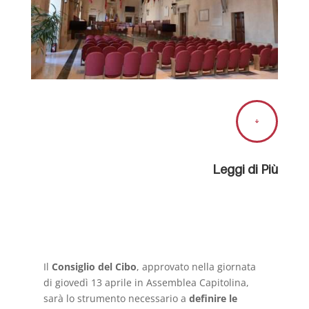

Leggi di Più
Il
Consiglio del Cibo
, approvato nella giornata
di giovedì 13 aprile in Assemblea Capitolina,
sarà lo strumento necessario a
definire le