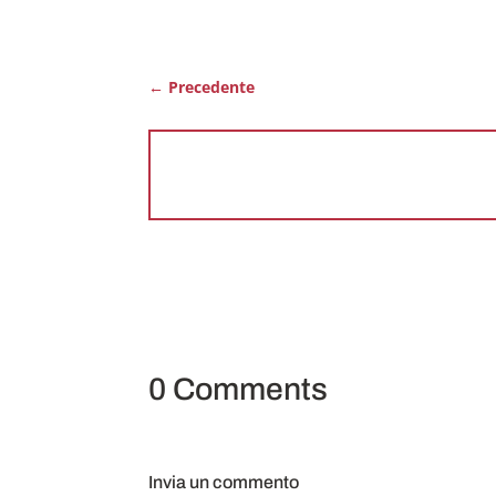
←
Precedente
0 Comments
Invia un commento