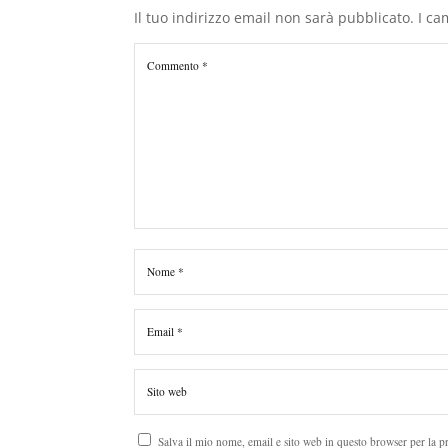
Il tuo indirizzo email non sarà pubblicato.
I ca
Salva il mio nome, email e sito web in questo browser per la 