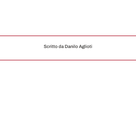
Scritto da Danilo Aglioti