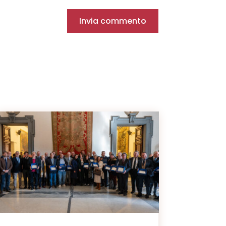
Invia commento