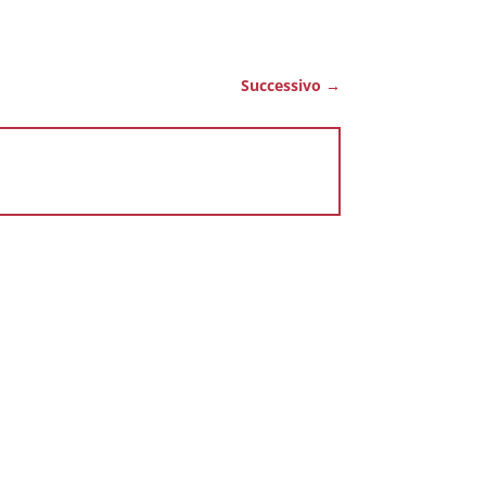
Successivo
→