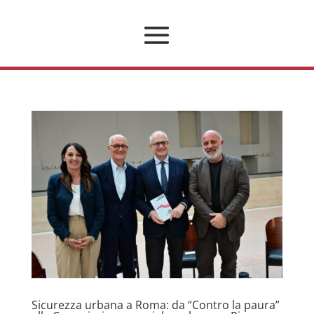
Sicurezza urbana a Roma: da “Contro la paura”