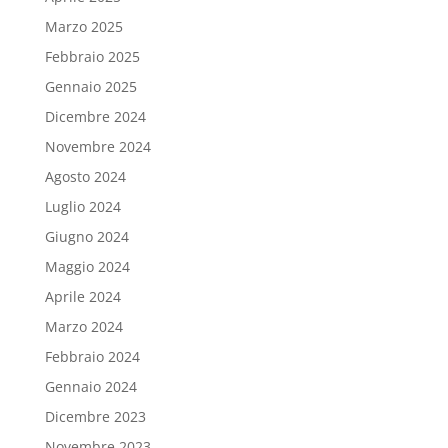
Marzo 2025
Febbraio 2025
Gennaio 2025
Dicembre 2024
Novembre 2024
Agosto 2024
Luglio 2024
Giugno 2024
Maggio 2024
Aprile 2024
Marzo 2024
Febbraio 2024
Gennaio 2024
Dicembre 2023
Novembre 2023