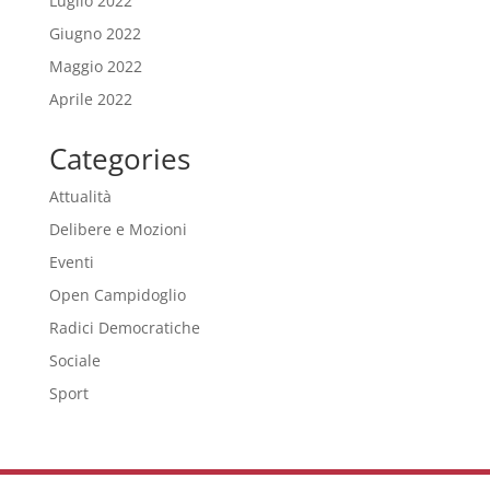
Luglio 2022
Giugno 2022
Maggio 2022
Aprile 2022
Categories
Attualità
Delibere e Mozioni
Eventi
Open Campidoglio
Radici Democratiche
Sociale
Sport