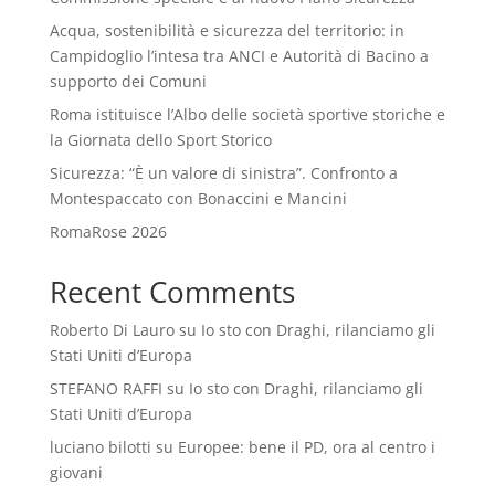
Acqua, sostenibilità e sicurezza del territorio: in
Campidoglio l’intesa tra ANCI e Autorità di Bacino a
supporto dei Comuni
Roma istituisce l’Albo delle società sportive storiche e
la Giornata dello Sport Storico
Sicurezza: “È un valore di sinistra”. Confronto a
Montespaccato con Bonaccini e Mancini
RomaRose 2026
Recent Comments
Roberto Di Lauro
su
Io sto con Draghi, rilanciamo gli
Stati Uniti d’Europa
STEFANO RAFFI
su
Io sto con Draghi, rilanciamo gli
Stati Uniti d’Europa
luciano bilotti
su
Europee: bene il PD, ora al centro i
giovani