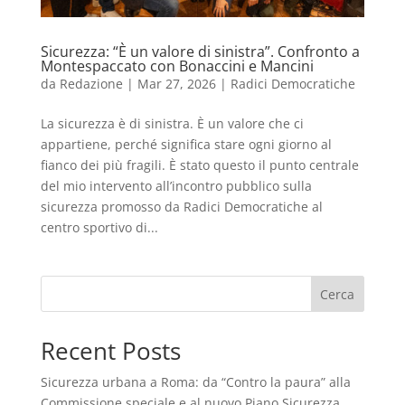
Sicurezza: “È un valore di sinistra”. Confronto a
Montespaccato con Bonaccini e Mancini
da
Redazione
|
Mar 27, 2026
|
Radici Democratiche
La sicurezza è di sinistra. È un valore che ci
appartiene, perché significa stare ogni giorno al
fianco dei più fragili. È stato questo il punto centrale
del mio intervento all’incontro pubblico sulla
sicurezza promosso da Radici Democratiche al
centro sportivo di...
Cerca
Recent Posts
Sicurezza urbana a Roma: da “Contro la paura” alla
Commissione speciale e al nuovo Piano Sicurezza