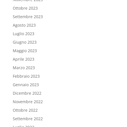
Ottobre 2023
Settembre 2023
Agosto 2023
Luglio 2023
Giugno 2023
Maggio 2023
Aprile 2023
Marzo 2023
Febbraio 2023
Gennaio 2023
Dicembre 2022
Novembre 2022
Ottobre 2022
Settembre 2022