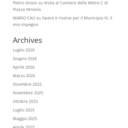
Pietro Grossi
su
Visita al Cantiere della Metro C di
Piazza Venezia
MARIO CAU
su
Opere e risorse per il Municipio VI, il
mio impegno
Archives
Luglio 2026
Giugno 2026
Aprile 2026
Marzo 2026
Dicembre 2025
Novembre 2025
Ottobre 2025
Luglio 2025
Maggio 2025
Aprile 2025