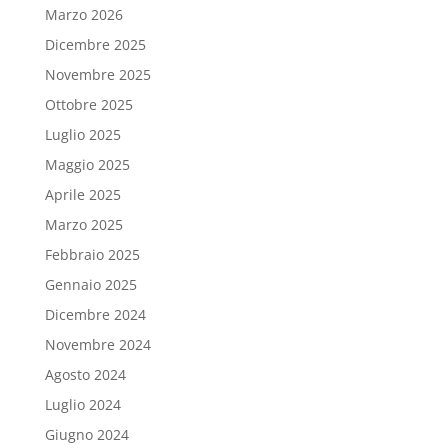
Marzo 2026
Dicembre 2025
Novembre 2025
Ottobre 2025
Luglio 2025
Maggio 2025
Aprile 2025
Marzo 2025
Febbraio 2025
Gennaio 2025
Dicembre 2024
Novembre 2024
Agosto 2024
Luglio 2024
Giugno 2024