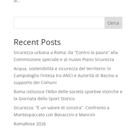
al...
Cerca
Recent Posts
Sicurezza urbana a Roma: da “Contro la paura” alla
Commissione speciale e al nuovo Piano Sicurezza
Acqua, sostenibilità e sicurezza del territorio: in
Campidoglio l’intesa tra ANCI e Autorità di Bacino a
supporto dei Comuni
Roma istituisce l’Albo delle società sportive storiche e
la Giornata dello Sport Storico
Sicurezza: “È un valore di sinistra”. Confronto a
Montespaccato con Bonaccini e Mancini
RomaRose 2026