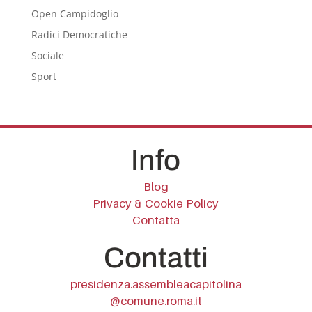
Open Campidoglio
Radici Democratiche
Sociale
Sport
Info
Blog
Privacy & Cookie Policy
Contatta
Contatti
presidenza.assembleacapitolina
@comune.roma.it