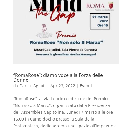
“RomaRose”: diamo voce alla Forza delle
Donne
da
Danilo Aglioti
|
Apr 23, 2022
|
Eventi
“RomaRose”, al via la prima edizione del Premio –
“Non solo 8 Marzo”, organizzato dalla Presidenza
dell’Assemblea Capitolina. Lunedì 7 marzo alle ore
16.00 in Campidoglio presso la Sala della
Protomoteca, dedicheremo uno spazio all’impegno e