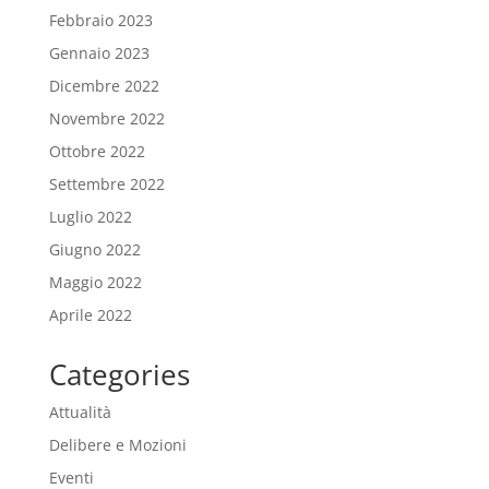
Febbraio 2023
Gennaio 2023
Dicembre 2022
Novembre 2022
Ottobre 2022
Settembre 2022
Luglio 2022
Giugno 2022
Maggio 2022
Aprile 2022
Categories
Attualità
Delibere e Mozioni
Eventi