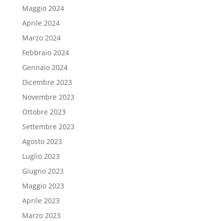
Maggio 2024
Aprile 2024
Marzo 2024
Febbraio 2024
Gennaio 2024
Dicembre 2023
Novembre 2023
Ottobre 2023
Settembre 2023
Agosto 2023
Luglio 2023
Giugno 2023
Maggio 2023
Aprile 2023
Marzo 2023