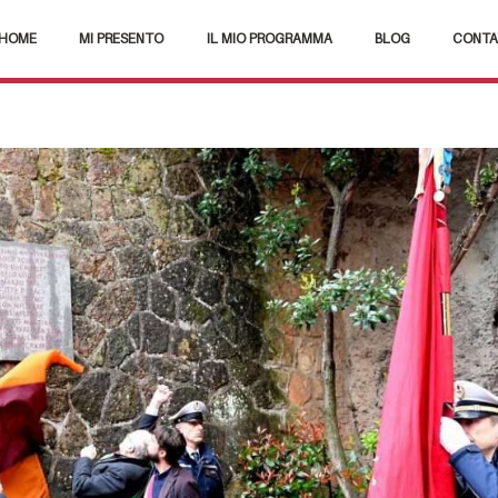
HOME
MI PRESENTO
IL MIO PROGRAMMA
BLOG
CONTA