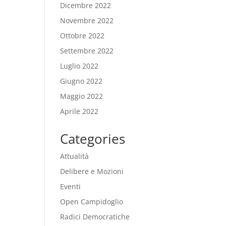
Dicembre 2022
Novembre 2022
Ottobre 2022
Settembre 2022
Luglio 2022
Giugno 2022
Maggio 2022
Aprile 2022
Categories
Attualità
Delibere e Mozioni
Eventi
Open Campidoglio
Radici Democratiche