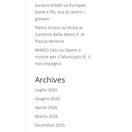
luciano bilotti
su
Europee:
bene il PD, ora al centro i
giovani
Pietro Grossi
su
Visita al
Cantiere della Metro C di
Piazza Venezia
MARIO CAU
su
Opere e
risorse per il Municipio VI, il
mio impegno
Archives
Luglio 2026
Giugno 2026
Aprile 2026
Marzo 2026
Dicembre 2025