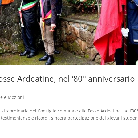
osse Ardeatine, nell’80° anniversario
re e Mozioni
traordinaria del Consiglio comunale alle Fosse Ardeatine, nell’80
testimonianze e ricordi, sincera partecipazione dei giovani studen