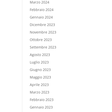
Marzo 2024
Febbraio 2024
Gennaio 2024
Dicembre 2023
Novembre 2023
Ottobre 2023
Settembre 2023
Agosto 2023
Luglio 2023
Giugno 2023
Maggio 2023
Aprile 2023
Marzo 2023
Febbraio 2023
Gennaio 2023