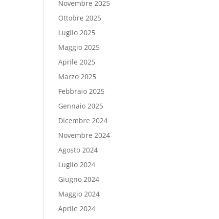
Novembre 2025
Ottobre 2025
Luglio 2025
Maggio 2025
Aprile 2025
Marzo 2025
Febbraio 2025
Gennaio 2025
Dicembre 2024
Novembre 2024
Agosto 2024
Luglio 2024
Giugno 2024
Maggio 2024
Aprile 2024