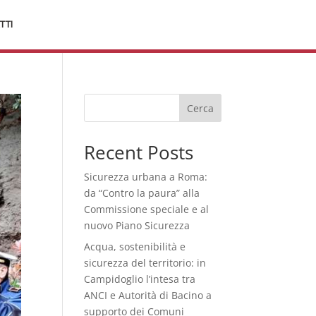
TTI
Cerca
Recent Posts
Sicurezza urbana a Roma:
da “Contro la paura” alla
Commissione speciale e al
nuovo Piano Sicurezza
Acqua, sostenibilità e
sicurezza del territorio: in
Campidoglio l’intesa tra
ANCI e Autorità di Bacino a
supporto dei Comuni