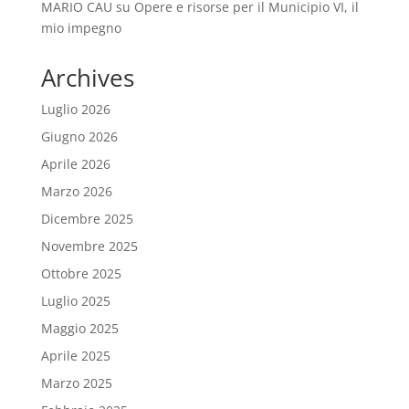
MARIO CAU
su
Opere e risorse per il Municipio VI, il
mio impegno
Archives
Luglio 2026
Giugno 2026
Aprile 2026
Marzo 2026
Dicembre 2025
Novembre 2025
Ottobre 2025
Luglio 2025
Maggio 2025
Aprile 2025
Marzo 2025