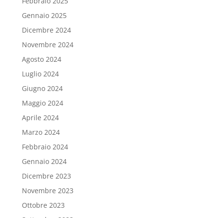
Febbraio 2025
Gennaio 2025
Dicembre 2024
Novembre 2024
Agosto 2024
Luglio 2024
Giugno 2024
Maggio 2024
Aprile 2024
Marzo 2024
Febbraio 2024
Gennaio 2024
Dicembre 2023
Novembre 2023
Ottobre 2023