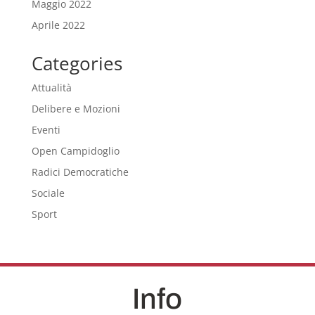
Maggio 2022
Aprile 2022
Categories
Attualità
Delibere e Mozioni
Eventi
Open Campidoglio
Radici Democratiche
Sociale
Sport
Info