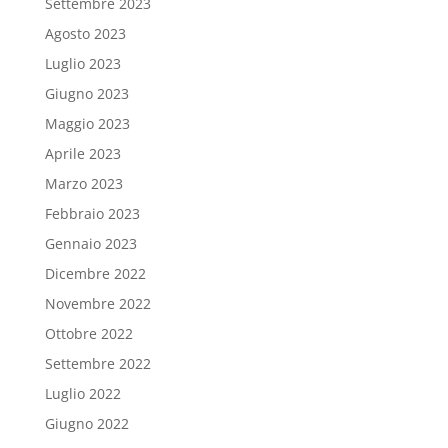
Settembre 2023
Agosto 2023
Luglio 2023
Giugno 2023
Maggio 2023
Aprile 2023
Marzo 2023
Febbraio 2023
Gennaio 2023
Dicembre 2022
Novembre 2022
Ottobre 2022
Settembre 2022
Luglio 2022
Giugno 2022