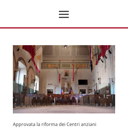
Approvata la riforma dei Centri anziani