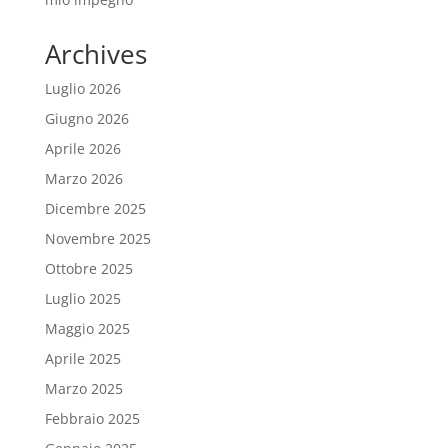
Archives
Luglio 2026
Giugno 2026
Aprile 2026
Marzo 2026
Dicembre 2025
Novembre 2025
Ottobre 2025
Luglio 2025
Maggio 2025
Aprile 2025
Marzo 2025
Febbraio 2025