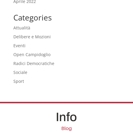
Aprile 2022
Categories
Attualità
Delibere e Mozioni
Eventi
Open Campidoglio
Radici Democratiche
Sociale
Sport
Info
Blog