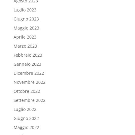
Agosto 2023
Luglio 2023
Giugno 2023
Maggio 2023
Aprile 2023
Marzo 2023
Febbraio 2023
Gennaio 2023
Dicembre 2022
Novembre 2022
Ottobre 2022
Settembre 2022
Luglio 2022
Giugno 2022
Maggio 2022