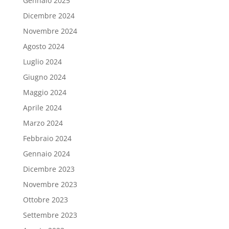
Gennaio 2025
Dicembre 2024
Novembre 2024
Agosto 2024
Luglio 2024
Giugno 2024
Maggio 2024
Aprile 2024
Marzo 2024
Febbraio 2024
Gennaio 2024
Dicembre 2023
Novembre 2023
Ottobre 2023
Settembre 2023