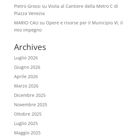
Pietro Grossi
su
Visita al Cantiere della Metro C di
Piazza Venezia
MARIO CAU
su
Opere e risorse per il Municipio VI, il
mio impegno
Archives
Luglio 2026
Giugno 2026
Aprile 2026
Marzo 2026
Dicembre 2025
Novembre 2025
Ottobre 2025
Luglio 2025
Maggio 2025