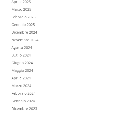
Aprile 2025
Marzo 2025
Febbraio 2025
Gennaio 2025
Dicembre 2024
Novembre 2024
Agosto 2024
Luglio 2024
Giugno 2024
Maggio 2024
Aprile 2024
Marzo 2024
Febbraio 2024
Gennaio 2024
Dicembre 2023