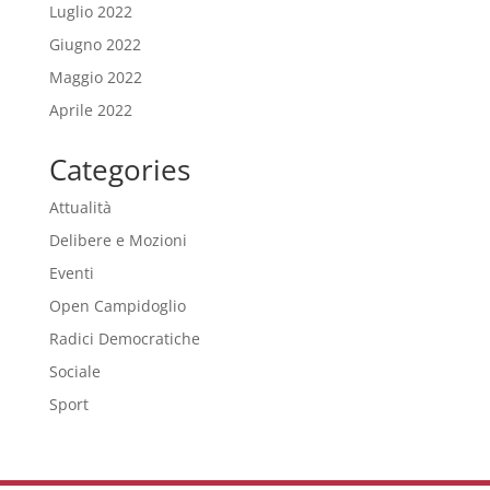
Luglio 2022
Giugno 2022
Maggio 2022
Aprile 2022
Categories
Attualità
Delibere e Mozioni
Eventi
Open Campidoglio
Radici Democratiche
Sociale
Sport