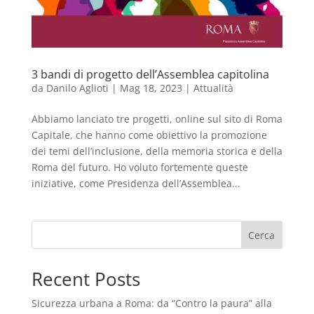
3 bandi di progetto dell’Assemblea capitolina
da
Danilo Aglioti
|
Mag 18, 2023
|
Attualità
Abbiamo lanciato tre progetti, online sul sito di Roma
Capitale, che hanno come obiettivo la promozione
dei temi dell’inclusione, della memoria storica e della
Roma del futuro. Ho voluto fortemente queste
iniziative, come Presidenza dell’Assemblea...
Cerca
Recent Posts
Sicurezza urbana a Roma: da “Contro la paura” alla