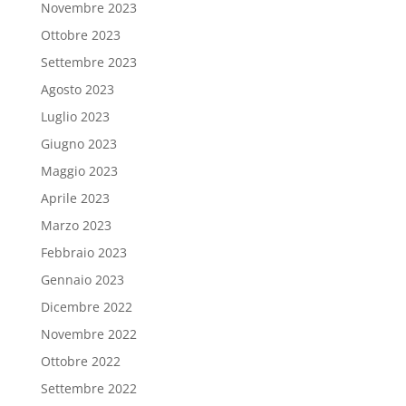
Novembre 2023
Ottobre 2023
Settembre 2023
Agosto 2023
Luglio 2023
Giugno 2023
Maggio 2023
Aprile 2023
Marzo 2023
Febbraio 2023
Gennaio 2023
Dicembre 2022
Novembre 2022
Ottobre 2022
Settembre 2022