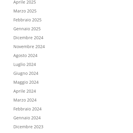
Aprile 2025
Marzo 2025
Febbraio 2025
Gennaio 2025
Dicembre 2024
Novembre 2024
Agosto 2024
Luglio 2024
Giugno 2024
Maggio 2024
Aprile 2024
Marzo 2024
Febbraio 2024
Gennaio 2024
Dicembre 2023