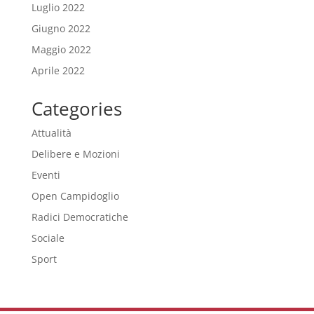
Luglio 2022
Giugno 2022
Maggio 2022
Aprile 2022
Categories
Attualità
Delibere e Mozioni
Eventi
Open Campidoglio
Radici Democratiche
Sociale
Sport