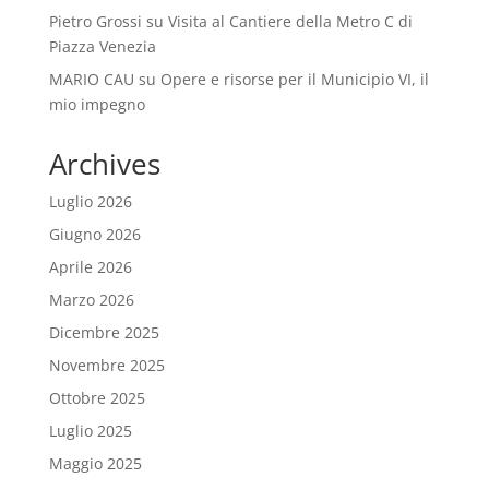
Pietro Grossi
su
Visita al Cantiere della Metro C di
Piazza Venezia
MARIO CAU
su
Opere e risorse per il Municipio VI, il
mio impegno
Archives
Luglio 2026
Giugno 2026
Aprile 2026
Marzo 2026
Dicembre 2025
Novembre 2025
Ottobre 2025
Luglio 2025
Maggio 2025