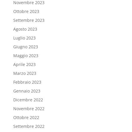
Novembre 2023
Ottobre 2023
Settembre 2023
Agosto 2023
Luglio 2023
Giugno 2023
Maggio 2023
Aprile 2023
Marzo 2023
Febbraio 2023
Gennaio 2023
Dicembre 2022
Novembre 2022
Ottobre 2022
Settembre 2022