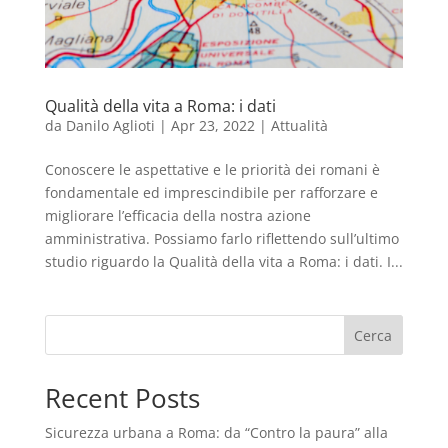
Qualità della vita a Roma: i dati
da
Danilo Aglioti
|
Apr 23, 2022
|
Attualità
Conoscere le aspettative e le priorità dei romani è
fondamentale ed imprescindibile per rafforzare e
migliorare l’efficacia della nostra azione
amministrativa. Possiamo farlo riflettendo sull’ultimo
studio riguardo la Qualità della vita a Roma: i dati. I...
Cerca
Recent Posts
Sicurezza urbana a Roma: da “Contro la paura” alla