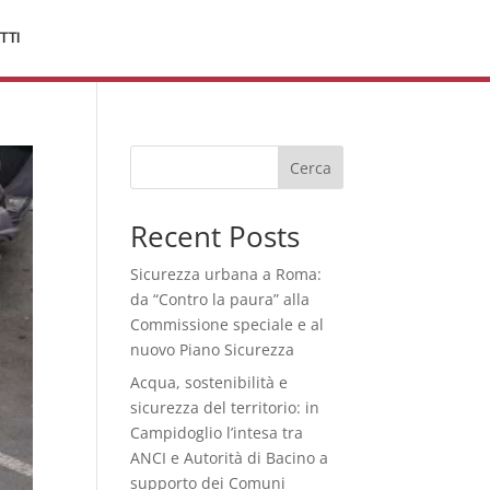
TTI
Cerca
Recent Posts
Sicurezza urbana a Roma:
da “Contro la paura” alla
Commissione speciale e al
nuovo Piano Sicurezza
Acqua, sostenibilità e
sicurezza del territorio: in
Campidoglio l’intesa tra
ANCI e Autorità di Bacino a
supporto dei Comuni