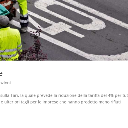
e
ozioni
lla Tari, la quale prevede la riduzione della tariffa del 4% per tutt
e ulteriori tagli per le imprese che hanno prodotto meno rifiuti