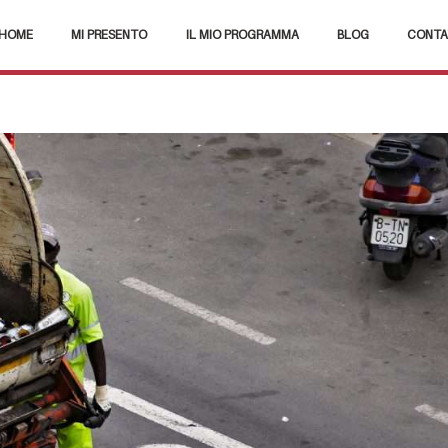
HOME
MI PRESENTO
IL MIO PROGRAMMA
BLOG
CONTA