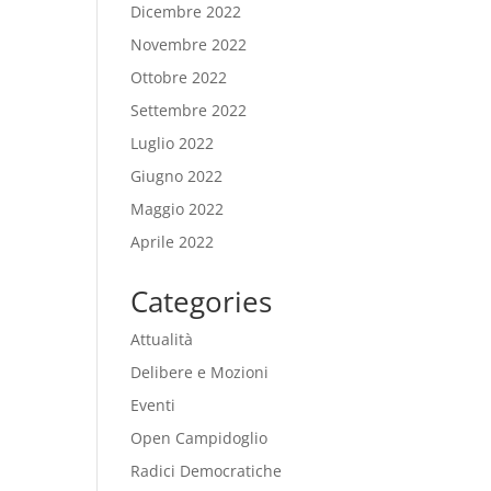
Dicembre 2022
Novembre 2022
Ottobre 2022
Settembre 2022
Luglio 2022
Giugno 2022
Maggio 2022
Aprile 2022
Categories
Attualità
Delibere e Mozioni
Eventi
Open Campidoglio
Radici Democratiche