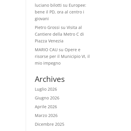
luciano bilotti
su
Europee:
bene il PD, ora al centro i
giovani
Pietro Grossi
su
Visita al
Cantiere della Metro C di
Piazza Venezia
MARIO CAU
su
Opere e
risorse per il Municipio VI, il
mio impegno
Archives
Luglio 2026
Giugno 2026
Aprile 2026
Marzo 2026
Dicembre 2025