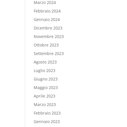
Marzo 2024
Febbraio 2024
Gennaio 2024
Dicembre 2023
Novembre 2023
Ottobre 2023
Settembre 2023
Agosto 2023
Luglio 2023
Giugno 2023
Maggio 2023
Aprile 2023
Marzo 2023
Febbraio 2023
Gennaio 2023