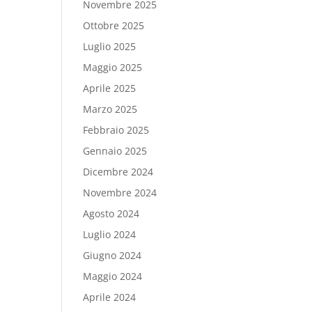
Novembre 2025
Ottobre 2025
Luglio 2025
Maggio 2025
Aprile 2025
Marzo 2025
Febbraio 2025
Gennaio 2025
Dicembre 2024
Novembre 2024
Agosto 2024
Luglio 2024
Giugno 2024
Maggio 2024
Aprile 2024